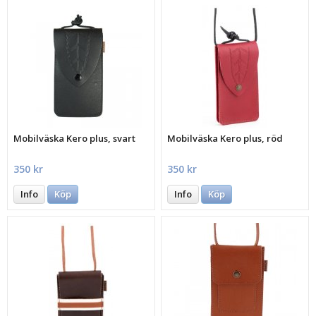
Mobilväska Kero plus, svart
Mobilväska Kero plus, röd
350 kr
350 kr
Info
Köp
Info
Köp