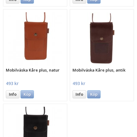
Mobilväska Kåre plus, natur
Mobilväska Kåre plus, antik
493 kr
493 kr
Info
Köp
Info
Köp