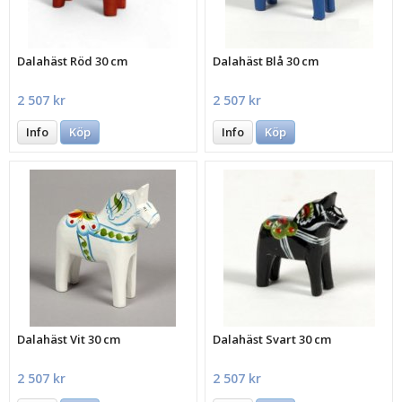
Dalahäst Röd 30 cm
Dalahäst Blå 30 cm
2 507 kr
2 507 kr
Info
Köp
Info
Köp
Dalahäst Vit 30 cm
Dalahäst Svart 30 cm
2 507 kr
2 507 kr