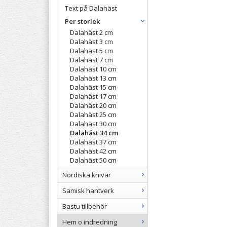
Text på Dalahäst
Per storlek
Dalahäst 2 cm
Dalahäst 3 cm
Dalahäst 5 cm
Dalahäst 7 cm
Dalahäst 10 cm
Dalahäst 13 cm
Dalahäst 15 cm
Dalahäst 17 cm
Dalahäst 20 cm
Dalahäst 25 cm
Dalahäst 30 cm
Dalahäst 34 cm
Dalahäst 37 cm
Dalahäst 42 cm
Dalahäst 50 cm
Nordiska knivar
Samisk hantverk
Bastu tillbehör
Hem o indredning