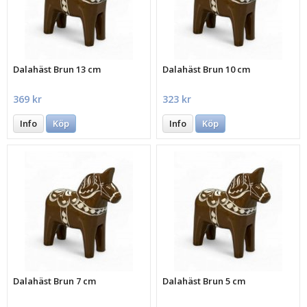
Dalahäst Brun 13 cm
Dalahäst Brun 10 cm
369 kr
323 kr
Info
Köp
Info
Köp
Dalahäst Brun 7 cm
Dalahäst Brun 5 cm