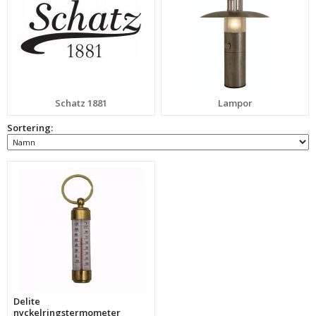
Schatz 1881
Lampor
Sortering:
Delite
nyckelringstermometer