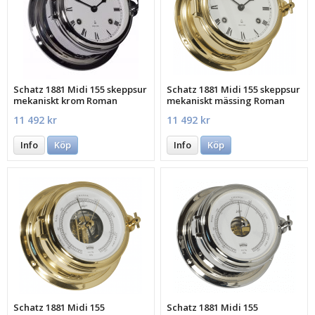
Schatz 1881 Midi 155 skeppsur
Schatz 1881 Midi 155 skeppsur
mekaniskt krom Roman
mekaniskt mässing Roman
11 492 kr
11 492 kr
Info
Köp
Info
Köp
Schatz 1881 Midi 155
Schatz 1881 Midi 155