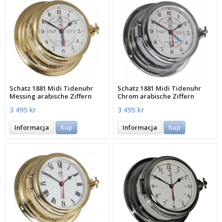
Schatz 1881 Midi Tidenuhr
Schatz 1881 Midi Tidenuhr
Messing arabische Ziffern
Chrom arabische Ziffern
3 495 kr
3 495 kr
Informacja
Kup
Informacja
Kup