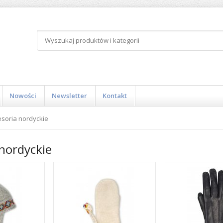
Nowości
Newsletter
Kontakt
soria nordyckie
nordyckie