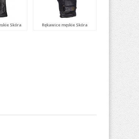
skie Skóra
Rękawice męskie Skóra