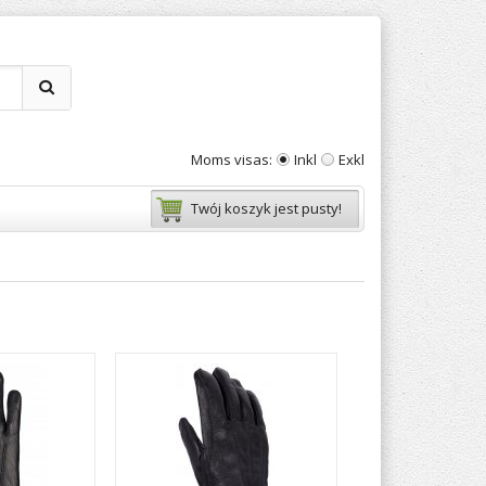
Moms visas:
Inkl
Exkl
Twój koszyk jest pusty!