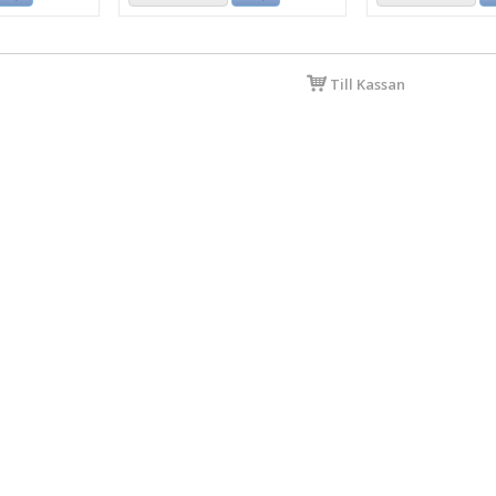
Till Kassan