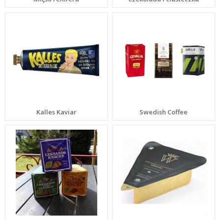
Kalles Kaviar
Swedish Coffee