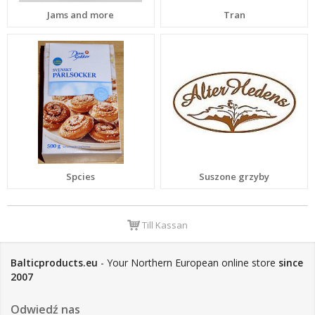
Jams and more
Tran
Spcies
Suszone grzyby
Till Kassan
Balticproducts.eu
- Your Northern European online store
since
2007
Odwiedź nas