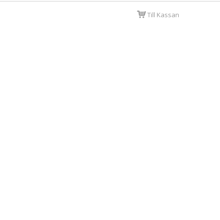
Till Kassan