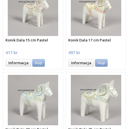
Konik Dala 15 cm Pastel
Konik Dala 17 cm Pastel
417 kr
497 kr
Informacja
Kup
Informacja
Kup