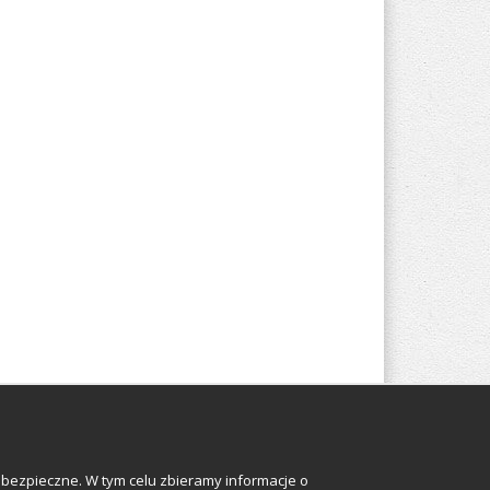
Odwiedź nas
bezpieczne. W tym celu zbieramy informacje o