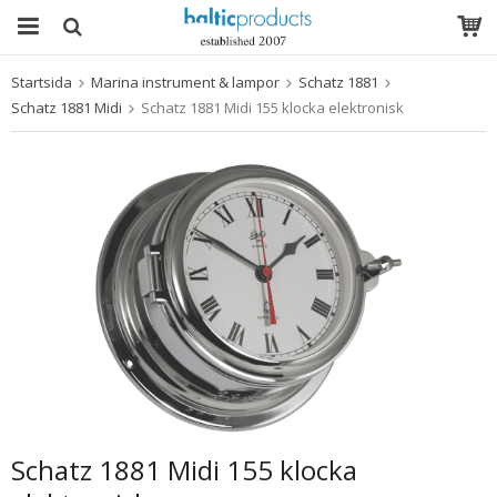
Startsida
Marina instrument & lampor
Schatz 1881
Produkten har blivit tillagd i varukorgen
Schatz 1881 Midi
Schatz 1881 Midi 155 klocka elektronisk
Schatz 1881 Midi 155 klocka