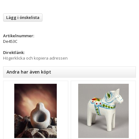
Lägg i önskelista
Artikelnummer:
De453C
Direktlänk:
Högerklicka och kopiera adressen
Andra har även köpt