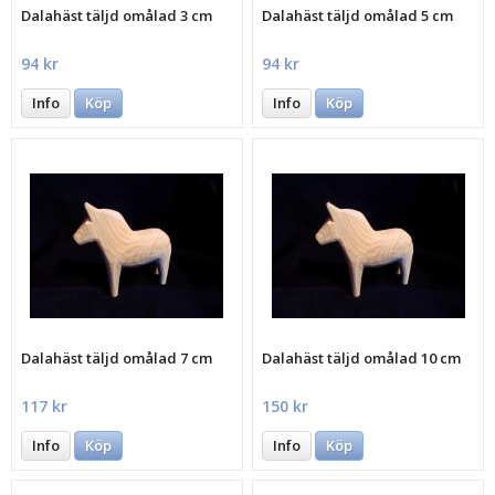
Dalahäst täljd omålad 3 cm
Dalahäst täljd omålad 5 cm
94 kr
94 kr
Info
Köp
Info
Köp
Dalahäst täljd omålad 7 cm
Dalahäst täljd omålad 10 cm
117 kr
150 kr
Info
Köp
Info
Köp