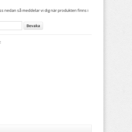
s nedan så meddelar vi dig när produkten finns i
Bevaka
: