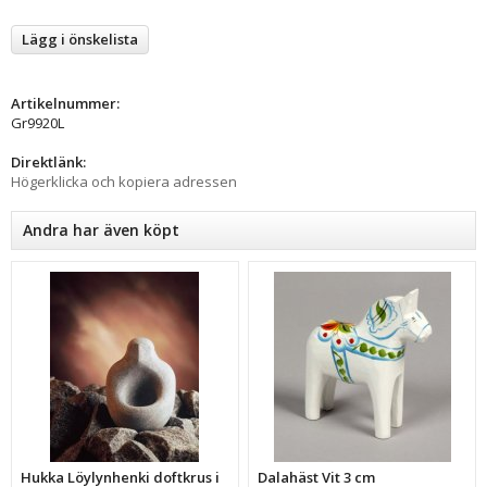
Lägg i önskelista
Artikelnummer:
Gr9920L
Direktlänk:
Högerklicka och kopiera adressen
Andra har även köpt
Hukka Löylynhenki doftkrus i
Dalahäst Vit 3 cm