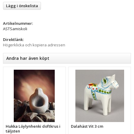
Lägg i önskelista
Artikelnummer:
ASTSamiskoli
Direktlänk:
Högerklicka och kopiera adressen
Andra har även köpt
Hukka Löylynhenki doftkrus i
Dalahäst Vit 3 cm
täljsten