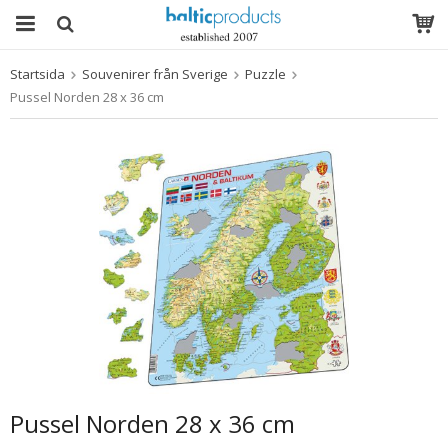
Startsida
Souvenirer från Sverige
Puzzle
Produkten har blivit tillagd i varukorgen
Pussel Norden 28 x 36 cm
Pussel Norden 28 x 36 cm