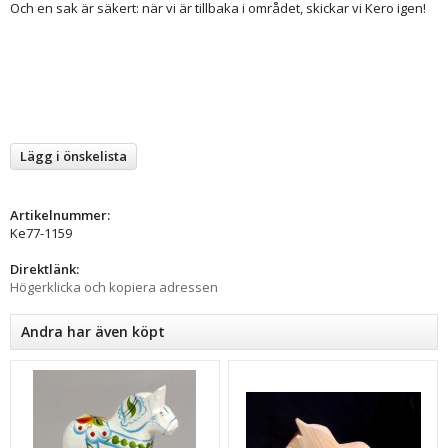
Och en sak är säkert: när vi är tillbaka i området, skickar vi Kero igen!
Lägg i önskelista
Artikelnummer:
Ke77-1159
Direktlänk:
Högerklicka och kopiera adressen
Andra har även köpt