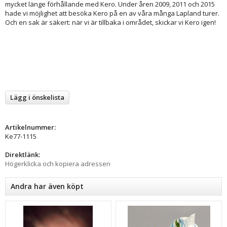
mycket länge förhållande med Kero. Under åren 2009, 2011 och 2015
hade vi möjlighet att besöka Kero på en av våra många Lapland turer.
Och en sak är säkert: när vi är tillbaka i området, skickar vi Kero igen!
Lägg i önskelista
Artikelnummer:
Ke77-1115
Direktlänk:
Högerklicka och kopiera adressen
Andra har även köpt