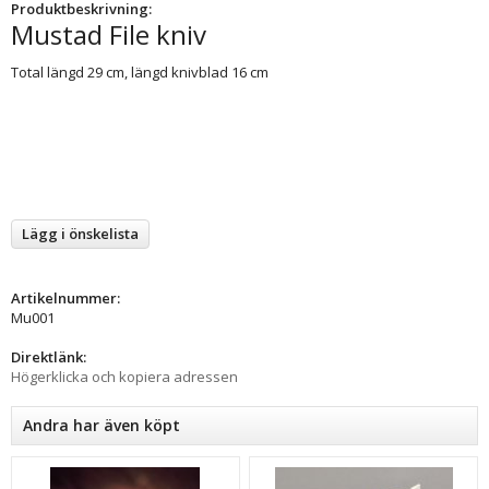
Produktbeskrivning:
Mustad File kniv
Total längd 29 cm, längd knivblad 16 cm
Lägg i önskelista
Artikelnummer:
Mu001
Direktlänk:
Högerklicka och kopiera adressen
Andra har även köpt