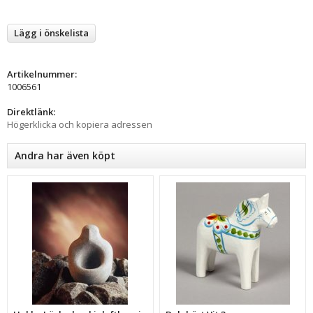
Lägg i önskelista
Artikelnummer:
1006561
Direktlänk:
Högerklicka och kopiera adressen
Andra har även köpt