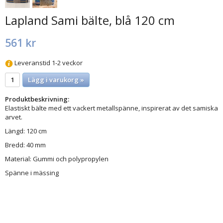
Lapland Sami bälte, blå 120 cm
561 kr
Leveranstid 1-2 veckor
Lägg i varukorg »
Produktbeskrivning:
Elastiskt bälte med ett vackert metallspänne, inspirerat av det samiska
arvet.
Längd: 120 cm
Bredd: 40 mm
Material: Gummi och polypropylen
Spänne i mässing