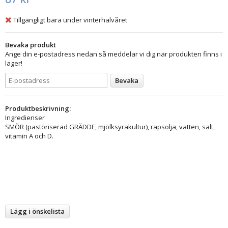
Tillgängligt bara under vinterhalvåret
Bevaka produkt
Ange din e-postadress nedan så meddelar vi dig när produkten finns i
lager!
Bevaka
Produktbeskrivning:
Ingredienser
SMÖR (pastöriserad GRÄDDE, mjölksyrakultur), rapsolja, vatten, salt,
vitamin A och D.
Lägg i önskelista