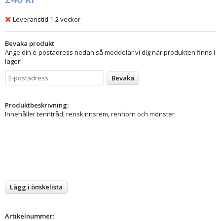
Leveranstid 1-2 veckor
Bevaka produkt
Ange din e-postadress nedan så meddelar vi dig när produkten finns i
lager!
Bevaka
Produktbeskrivning:
Innehåller tenntråd, renskinnsrem, renhorn och mönster
Lägg i önskelista
Artikelnummer: