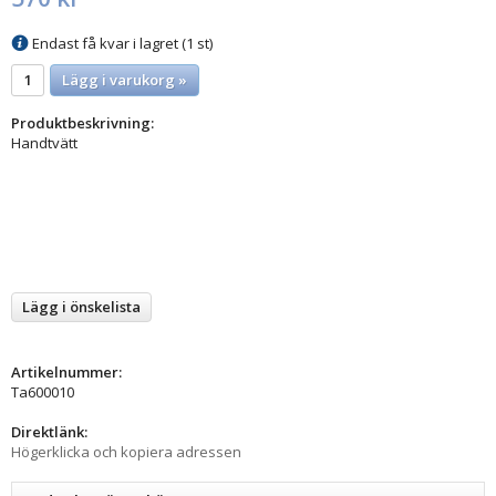
Endast få kvar i lagret (1 st)
Lägg i varukorg »
Produktbeskrivning:
Handtvätt
Lägg i önskelista
Artikelnummer:
Ta600010
Direktlänk:
Högerklicka och kopiera adressen