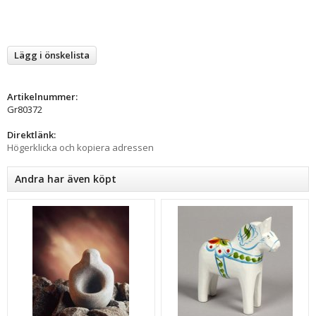
Lägg i önskelista
Artikelnummer:
Gr80372
Direktlänk:
Högerklicka och kopiera adressen
Andra har även köpt