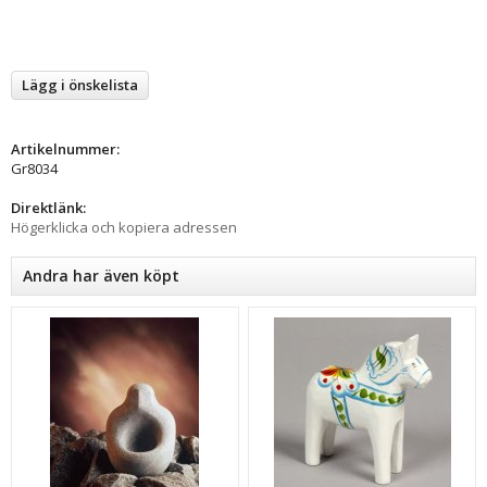
Lägg i önskelista
Artikelnummer:
Gr8034
Direktlänk:
Högerklicka och kopiera adressen
Andra har även köpt