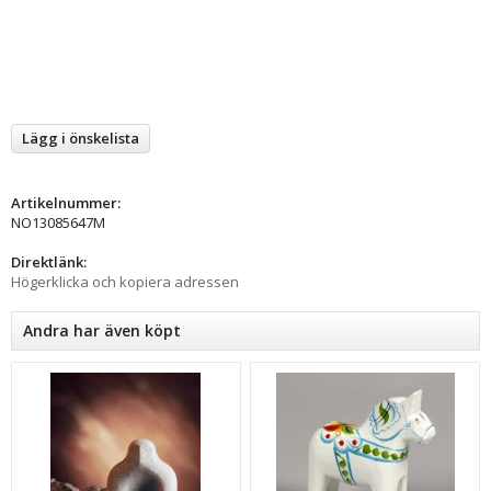
Lägg i önskelista
Artikelnummer:
NO13085647M
Direktlänk:
Högerklicka och kopiera adressen
Andra har även köpt