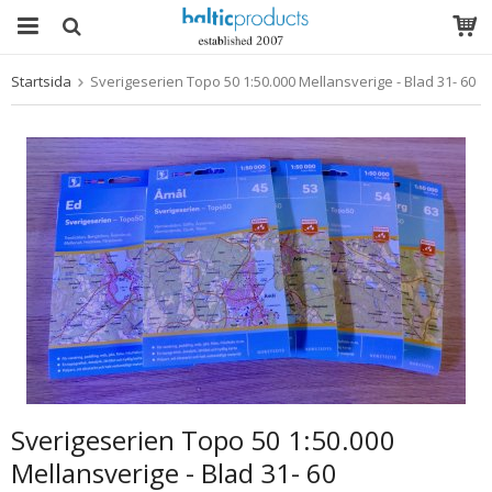
Startsida
Sverigeserien Topo 50 1:50.000 Mellansverige - Blad 31- 60
Produkten har blivit tillagd i varukorgen
Sverigeserien Topo 50 1:50.000
Mellansverige - Blad 31- 60