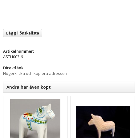
Lägg i önskelista
Artikelnummer:
ASTH003-6
Direktlänk:
Högerklicka och kopiera adressen
Andra har även köpt