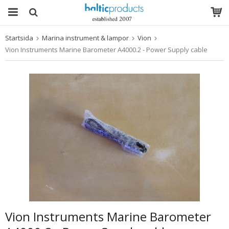
Startsida
Marina instrument & lampor
Vion
Produkten har blivit tillagd i varukorgen
Vion Instruments Marine Barometer A4000.2 - Power Supply cable
Vion Instruments Marine Barometer