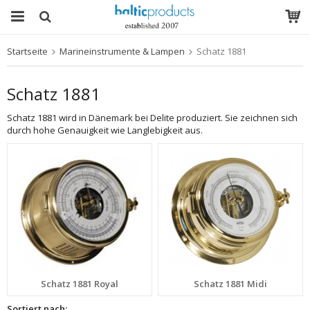
Startseite
Marineinstrumente & Lampen
Schatz 1881
Das Produkt wurde in Ihren Warenkorb gelegt
Schatz 1881
Schatz 1881 wird in Dänemark bei Delite produziert. Sie zeichnen sich
durch hohe Genauigkeit wie Langlebigkeit aus.
Schatz 1881 Royal
Schatz 1881 Midi
Sortiert nach: