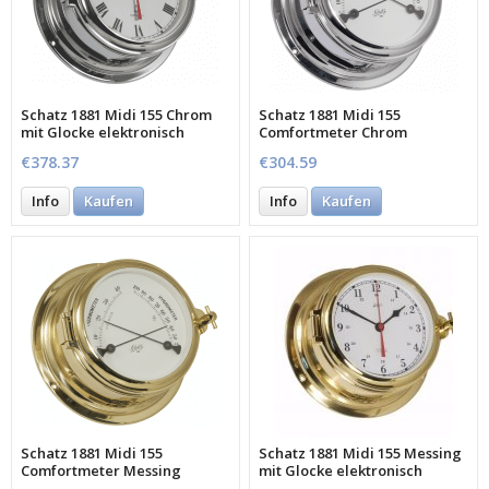
Schatz 1881 Midi 155 Chrom
Schatz 1881 Midi 155
mit Glocke elektronisch
Comfortmeter Chrom
€378.37
€304.59
Info
Kaufen
Info
Kaufen
Schatz 1881 Midi 155
Schatz 1881 Midi 155 Messing
Comfortmeter Messing
mit Glocke elektronisch