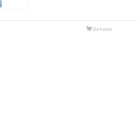
Zur Kasse