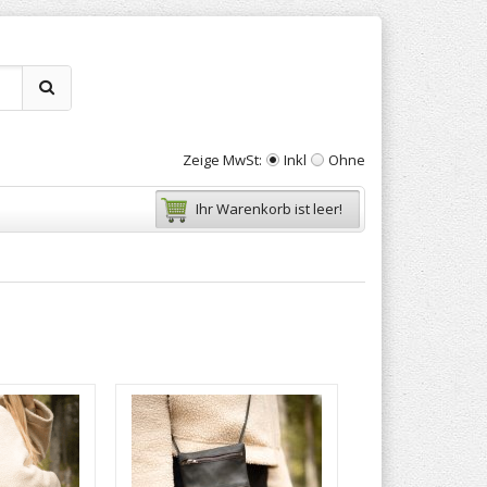
Zeige MwSt:
Inkl
Ohne
Ihr Warenkorb ist leer!