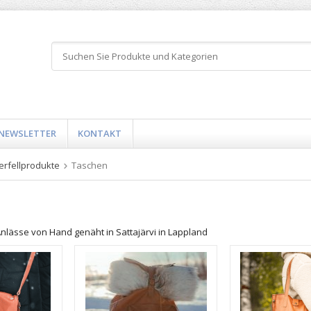
NEWSLETTER
KONTAKT
erfellprodukte
Taschen
nlässe von Hand genäht in Sattajärvi in Lappland