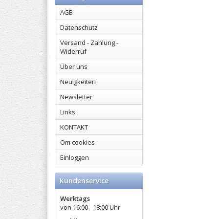
AGB
Datenschutz
Versand - Zahlung -
Widerruf
Über uns
Neuigkeiten
Newsletter
Links
KONTAKT
Om cookies
Einloggen
Kundenservice
Werktags
von 16:00 - 18:00 Uhr