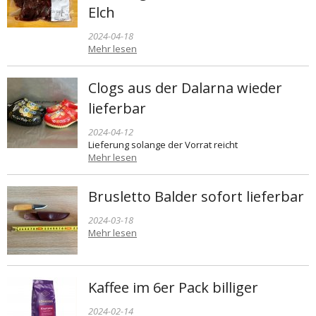
Elch
2024-04-18
Mehr lesen
Clogs aus der Dalarna wieder
lieferbar
2024-04-12
Lieferung solange der Vorrat reicht
Mehr lesen
Brusletto Balder sofort lieferbar
2024-03-18
Mehr lesen
Kaffee im 6er Pack billiger
2024-02-14