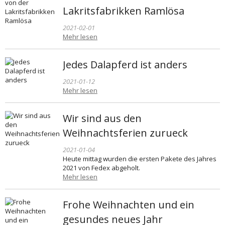
Lakritsfabrikken Ramlösa
2021-02-01
Mehr lesen
Jedes Dalapferd ist anders
2021-01-12
Mehr lesen
Wir sind aus den
Weihnachtsferien zurueck
2021-01-04
Heute mittag wurden die ersten Pakete des Jahres
2021 von Fedex abgeholt.
Mehr lesen
Frohe Weihnachten und ein
gesundes neues Jahr