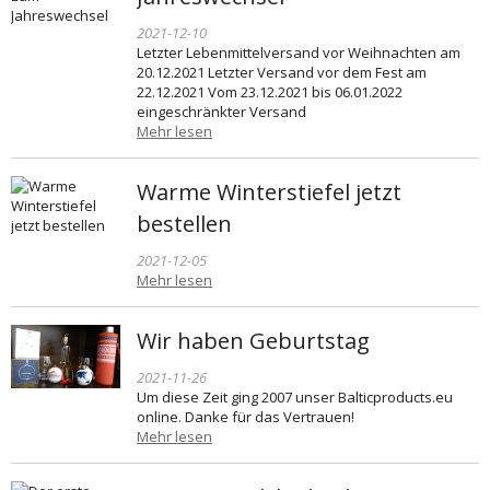
2021-12-10
Letzter Lebenmittelversand vor Weihnachten am
20.12.2021 Letzter Versand vor dem Fest am
22.12.2021 Vom 23.12.2021 bis 06.01.2022
eingeschränkter Versand
Mehr lesen
Warme Winterstiefel jetzt
bestellen
2021-12-05
Mehr lesen
Wir haben Geburtstag
2021-11-26
Um diese Zeit ging 2007 unser Balticproducts.eu
online. Danke für das Vertrauen!
Mehr lesen