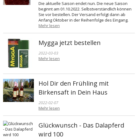
Die aktuelle Saison endet nun. Die neue Saison
beginnt am 01.10.2022. Selbstverständlich können
Sie vor bestellen. Der Versand erfolgt dann ab
Anfang Oktober in der Reihenfolge des Eingang.
Mehr lesen
Mygga jetzt bestellen
2022-03-03
Mehr lesen
Hol Dir den Frühling mit
Birkensaft in Dein Haus
2022-02-07
Mehr lesen
Glückwunsch - Das Dalapferd
wird 100