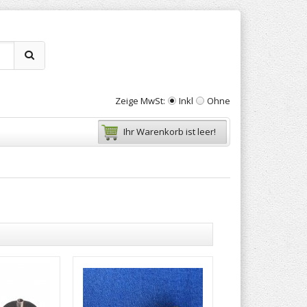
Zeige MwSt:
Inkl
Ohne
Ihr Warenkorb ist leer!