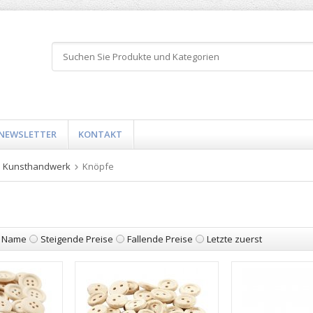
NEWSLETTER
KONTAKT
 Kunsthandwerk
Knöpfe
Name
Steigende Preise
Fallende Preise
Letzte zuerst