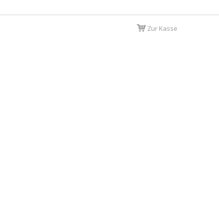
Zur Kasse