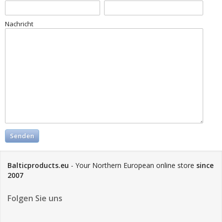
Nachricht
Balticproducts.eu
- Your Northern European online store
since
2007
Folgen Sie uns