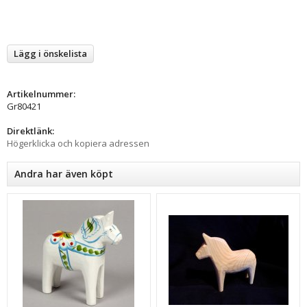
Lägg i önskelista
Artikelnummer:
Gr80421
Direktlänk:
Högerklicka och kopiera adressen
Andra har även köpt