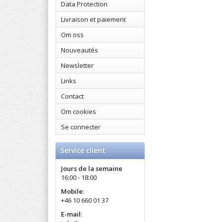
Data Protection
Livraison et paiement
Om oss
Nouveautés
Newsletter
Links
Contact
Om cookies
Se connecter
Service client
Jours de la semaine
16:00 - 18:00
Mobile
:
+46 10 660 01 37
E-mail
: