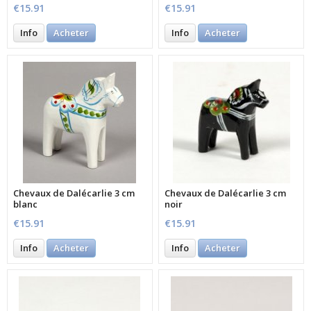
€15.91
€15.91
Info
Acheter
Info
Acheter
Chevaux de Dalécarlie 3 cm
Chevaux de Dalécarlie 3 cm
blanc
noir
€15.91
€15.91
Info
Acheter
Info
Acheter