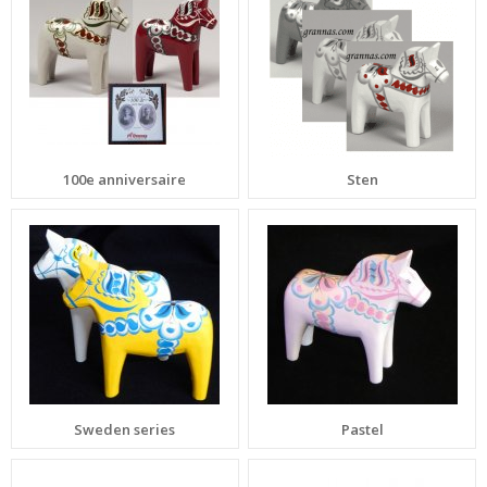
100e anniversaire
Sten
Sweden series
Pastel