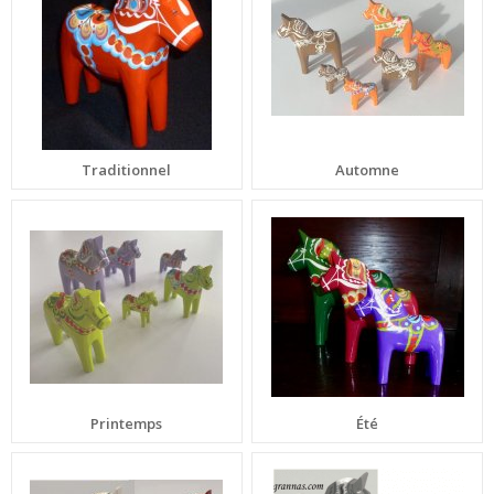
Traditionnel
Automne
Printemps
Été