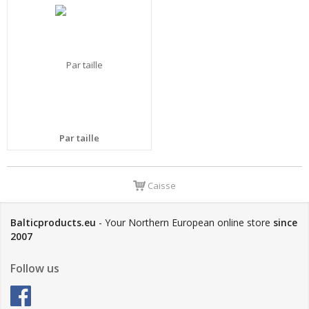
Par taille
Caisse
Balticproducts.eu
- Your Northern European online store
since
2007
Follow us