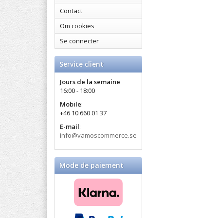
Contact
Om cookies
Se connecter
Service client
Jours de la semaine
16:00 - 18:00
Mobile
:
+46 10 660 01 37
E-mail
:
info@vamoscommerce.se
Mode de paiement