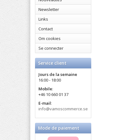
Newsletter
Links
Contact
Om cookies
Se connecter
Service client
Jours de la semaine
16:00 - 18:00
Mobile
:
+46 10 660 01 37
E-mail
:
info@vamoscommerce.se
Mode de paiement