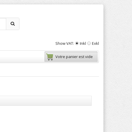
Show VAT:
Inkl
Exkl
Votre panier est vide