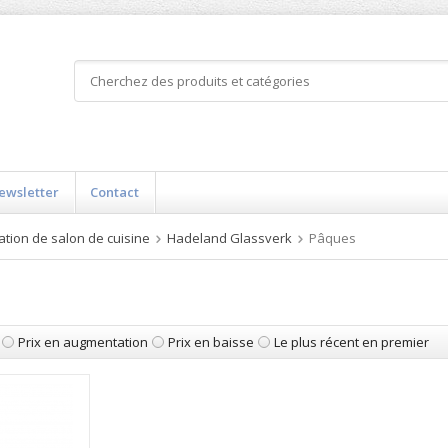
ewsletter
Contact
tion de salon de cuisine
Hadeland Glassverk
Pâques
Prix en augmentation
Prix en baisse
Le plus récent en premier