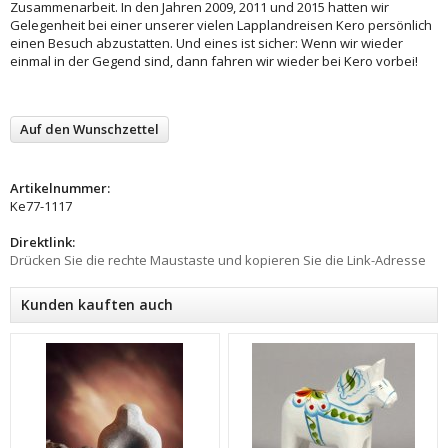
Zusammenarbeit. In den Jahren 2009, 2011 und 2015 hatten wir
Gelegenheit bei einer unserer vielen Lapplandreisen Kero persönlich
einen Besuch abzustatten. Und eines ist sicher: Wenn wir wieder
einmal in der Gegend sind, dann fahren wir wieder bei Kero vorbei!
Auf den Wunschzettel
Artikelnummer:
Ke77-1117
Direktlink:
Drücken Sie die rechte Maustaste und kopieren Sie die Link-Adresse
Kunden kauften auch