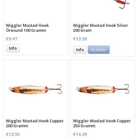
Wiggler Mustad Hook
Wiggler Mustad Hook Silver
Öresund 100 Gramm
200 Gram
€9.47
€13.50
Info
Info
Acheter
Wiggler Mustad Hook Copper
Wiggler Mustad Hook Copper
200 Gramm
250 Gramm
€13.50
€14.39