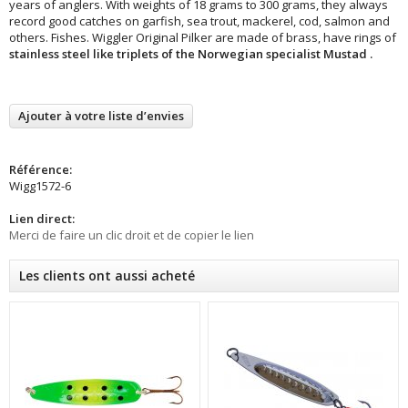
years of anglers. With weights of 18 grams to 300 grams, they always
record good catches on garfish, sea trout, mackerel, cod, salmon and
others. Fishes. Wiggler Original Pilker are made of brass, have rings of
stainless
steel like triplets of the Norwegian specialist
Mustad
.
Ajouter à votre liste d’envies
Référence:
Wigg1572-6
Lien direct:
Merci de faire un clic droit et de copier le lien
Les clients ont aussi acheté