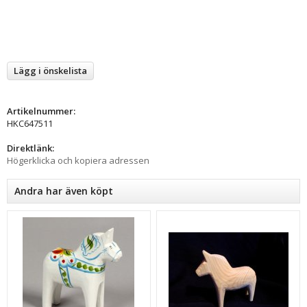
Lägg i önskelista
Artikelnummer:
HKC647511
Direktlänk:
Högerklicka och kopiera adressen
Andra har även köpt