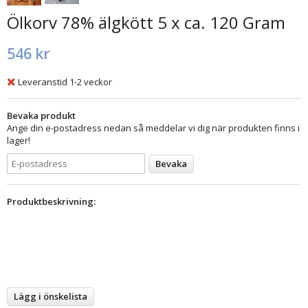
Ölkorv 78% älgkött 5 x ca. 120 Gram
546 kr
Leveranstid 1-2 veckor
Bevaka produkt
Ange din e-postadress nedan så meddelar vi dig när produkten finns i
lager!
Bevaka
Produktbeskrivning:
Lägg i önskelista