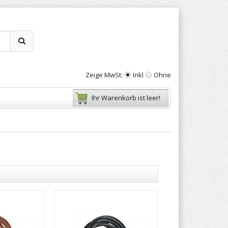
Zeige MwSt:
Inkl
Ohne
Ihr Warenkorb ist leer!